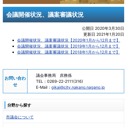
会議開催状況、議案審議状況
公開日 2020年3月30日
更新日 2021年1月20日
会議開催状況、議案審議状況【2020年1月から12月まで】
会議開催状況、議案審議状況【2019年1月から12月まで】
会議開催状況、議案審議状況【2018年1月から12月まで】
議会事務局 庶務係
お問い合わ
TEL：
0269-22-2111(316)
せ
E-Mail：
gikai@city.nakano.nagano.jp
分野から探す
市議会について