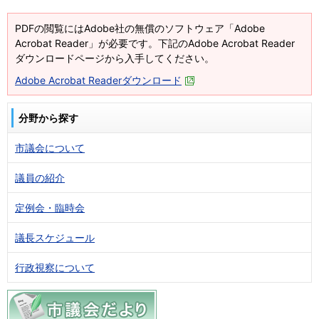
PDFの閲覧にはAdobe社の無償のソフトウェア「Adobe
Acrobat Reader」が必要です。下記のAdobe Acrobat Reader
ダウンロードページから入手してください。
Adobe Acrobat Readerダウンロード
分野から探す
市議会について
議員の紹介
定例会・臨時会
議長スケジュール
行政視察について