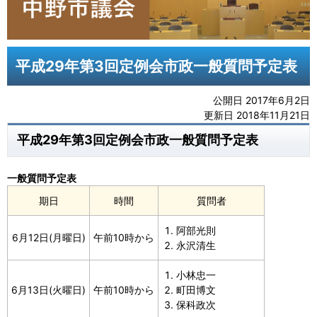
平成29年第3回定例会市政一般質問予定表
公開日 2017年6月2日
更新日 2018年11月21日
平成29年第3回定例会市政一般質問予定表
一般質問予定表
期日
時間
質問者
阿部光則
6月12日(月曜日)
午前10時から
永沢清生
小林忠一
6月13日(火曜日)
午前10時から
町田博文
保科政次