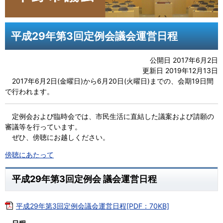
平成29年第3回定例会議会運営日程
公開日 2017年6月2日
更新日 2019年12月13日
2017年6月2日(金曜日)から6月20日(火曜日)までの、会期19日間
で行われます。
定例会および臨時会では、市民生活に直結した議案および請願の
審議等を行っています。
ぜひ、傍聴にお越しください。
傍聴にあたって
平成29年第3回定例会 議会運営日程
平成29年第3回定例会議会運営日程[PDF：70KB]