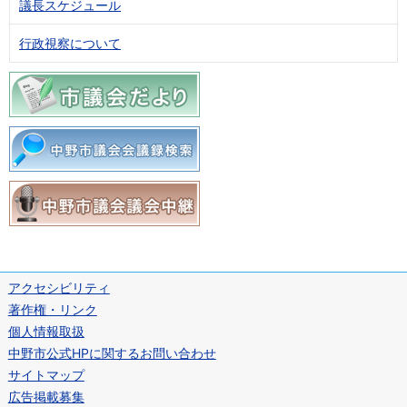
議長スケジュール
行政視察について
アクセシビリティ
著作権・リンク
個人情報取扱
中野市公式HPに関するお問い合わせ
サイトマップ
広告掲載募集