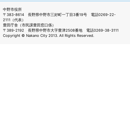
中野市役所
〒383-8614 長野県中野市三好町一丁目3番19号 電話0269-22-
2111（代表）
豊田庁舎（市民課豊田窓口係）
〒389-2192 長野県中野市大字豊津2508番地 電話0269-38-3111
Copyright © Nakano City 2013. All Rights Reserved.