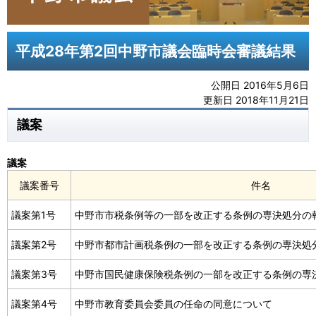
平成28年第2回中野市議会臨時会審議結果
公開日 2016年5月6日
更新日 2018年11月21日
議案
議案
議案番号
件名
議案第1号
中野市市税条例等の一部を改正する条例の専決処分の
議案第2号
中野市都市計画税条例の一部を改正する条例の専決処
議案第3号
中野市国民健康保険税条例の一部を改正する条例の専
議案第4号
中野市教育委員会委員の任命の同意について