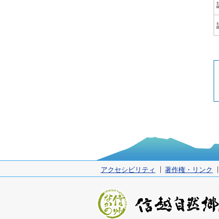
アクセシビリティ
著作権・リンク