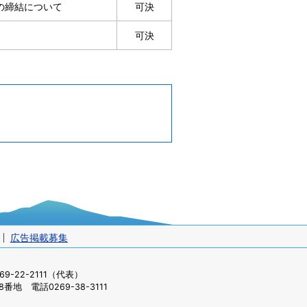
約の締結について
可決
可決
広告掲載募集
-22-2111（代表）
番地 電話0269-38-3111