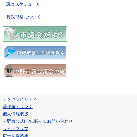
議長スケジュール
行政視察について
アクセシビリティ
著作権・リンク
個人情報取扱
中野市公式HPに関するお問い合わせ
サイトマップ
広告掲載募集