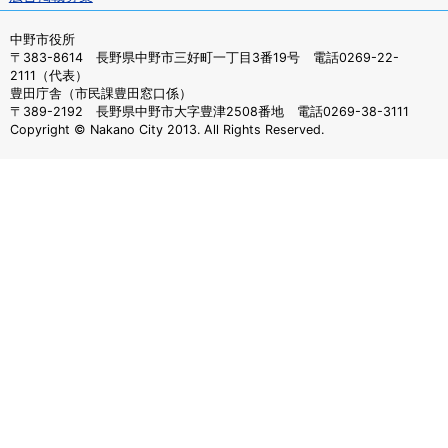
中野市役所
〒383-8614 長野県中野市三好町一丁目3番19号 電話0269-22-
2111（代表）
豊田庁舎（市民課豊田窓口係）
〒389-2192 長野県中野市大字豊津2508番地 電話0269-38-3111
Copyright © Nakano City 2013. All Rights Reserved.