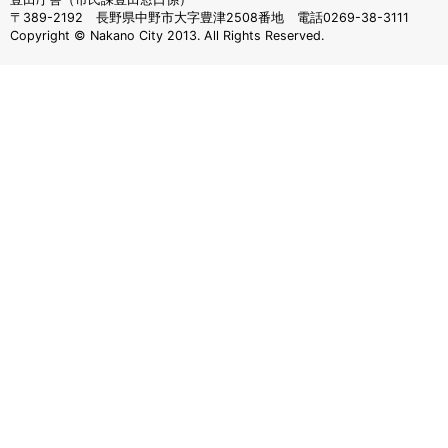
〒389-2192 長野県中野市大字豊津2508番地 電話0269-38-3111
Copyright © Nakano City 2013. All Rights Reserved.