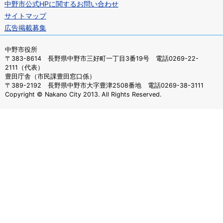
中野市公式HPに関するお問い合わせ
サイトマップ
広告掲載募集
中野市役所
〒383-8614 長野県中野市三好町一丁目3番19号 電話0269-22-
2111（代表）
豊田庁舎（市民課豊田窓口係）
〒389-2192 長野県中野市大字豊津2508番地 電話0269-38-3111
Copyright © Nakano City 2013. All Rights Reserved.