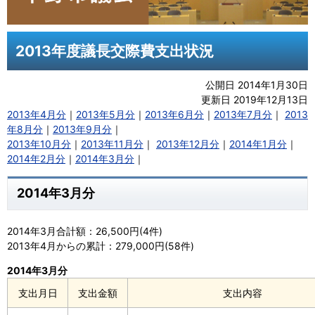
2013年度議長交際費支出状況
公開日 2014年1月30日
更新日 2019年12月13日
2013年4月分
｜
2013年5月分
｜
2013年6月分
｜
2013年7月分
｜
2013
年8月分
｜
2013年9月分
｜
2013年10月分
｜
2013年11月分
｜
2013年12月分
｜
2014年1月分
｜
2014年2月分
｜
2014年3月分
｜
2014年3月分
2014年3月合計額：26,500円(4件)
2013年4月からの累計：279,000円(58件)
2014年3月分
支出月日
支出金額
支出内容