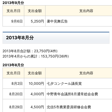
2013年9月分
支出月日
支出金額
支出内容
9月6日
5,250円
暑中見舞広告
2013年8月分
2013年8月合計額：23,750円(4件)
2013年4月からの累計：153,750円(36件)
2013年8月分
支出月日
支出金額
支出内容
8月2日
10,000円
七夕コンクール議長賞
8月20日
4,000円
中野青年会議所8月通常総会会費
8月29日
4,500円
北信5市農業委員研修会会費