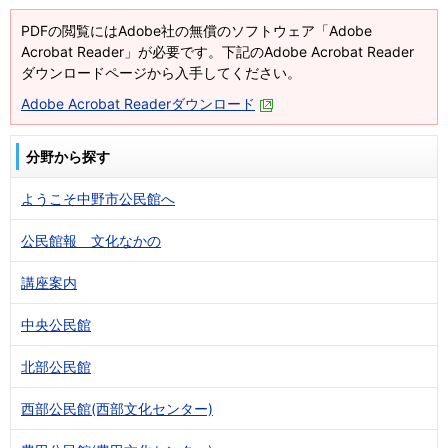
PDFの閲覧にはAdobe社の無償のソフトウェア「Adobe
Acrobat Reader」が必要です。下記のAdobe Acrobat Reader
ダウンロードページから入手してください。
Adobe Acrobat Readerダウンロード
分野から探す
ようこそ中野市公民館へ
公民館報 文化なかの
講座案内
中央公民館
北部公民館
西部公民館(西部文化センター)