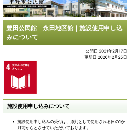
豊田公民館 永田地区館｜施設使用申し込
みについて
公開日 2021年2月17日
更新日 2026年2月25日
施設使用申し込みについて
施設使用申し込みの受付は、原則として使用される日の1か
月前からとさせていただいております。