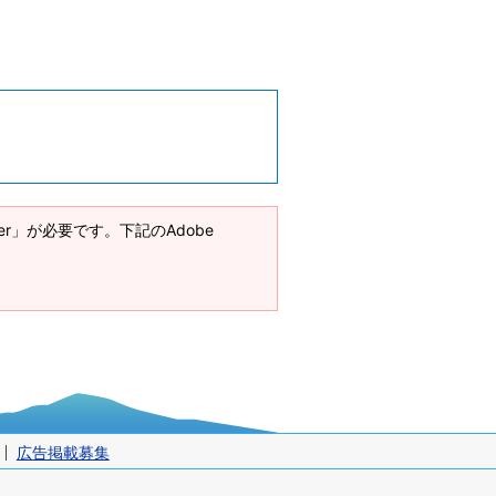
ader」が必要です。下記のAdobe
広告掲載募集