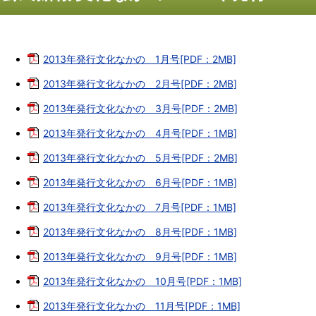
2013年発行文化なかの 1月号[PDF：2MB]
2013年発行文化なかの 2月号[PDF：2MB]
2013年発行文化なかの 3月号[PDF：2MB]
2013年発行文化なかの 4月号[PDF：1MB]
2013年発行文化なかの 5月号[PDF：2MB]
2013年発行文化なかの 6月号[PDF：1MB]
2013年発行文化なかの 7月号[PDF：1MB]
2013年発行文化なかの 8月号[PDF：1MB]
2013年発行文化なかの 9月号[PDF：1MB]
2013年発行文化なかの 10月号[PDF：1MB]
2013年発行文化なかの 11月号[PDF：1MB]