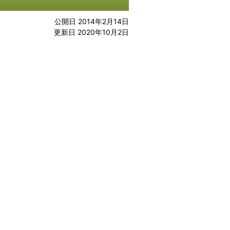
公開日 2014年2月14日
更新日 2020年10月2日