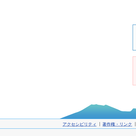
アクセシビリティ
著作権・リンク