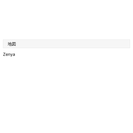
地図
Zenya