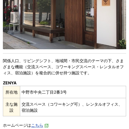
関係人口、リビングシフト、地域間・市民交流のテーマの下、さま
ざまな機能（交流スペース、コワーキングスペース・レンタルオフ
ィス、宿泊施設）を複合的に併せ持つ施設です。
ZENYA
所在地
中野市中央二丁目2番3号
主な施
交流スペース（コワーキング可）、レンタルオフィス、
設
宿泊施設
ホームページは
こちら