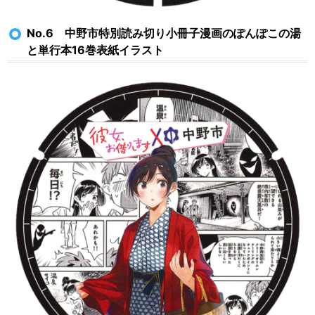
No.6 中野市特別読み切り小冊子漫画のぽんぽこの湯
と単行本16巻表紙イラスト