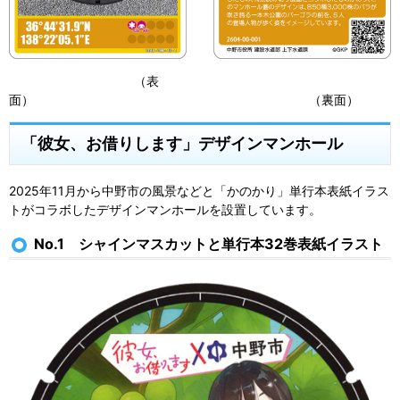
（表
面） （裏面）
「彼女、お借りします」デザインマンホール
2025年11月から中野市の風景などと「かのかり」単行本表紙イラス
トがコラボしたデザインマンホールを設置しています。
No.1 シャインマスカットと単行本32巻表紙イラスト