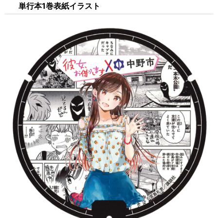
単行本1巻表紙イラスト