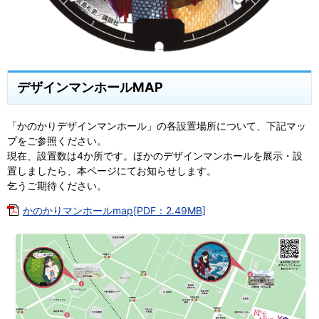
デザインマンホールMAP
「かのかりデザインマンホール」の各設置場所について、下記マッ
プをご参照ください。
現在、設置数は4か所です。ほかのデザインマンホールを展示・設
置しましたら、本ページにてお知らせします。
乞うご期待ください。
かのかりマンホールmap[PDF：2.49MB]