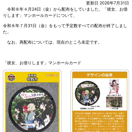
更新日 2026年7月31日
令和８年４月24日（金）から配布をしていました、「彼女、お借
りします」マンホールカードについて、
令和８年７月31日（金）をもって予定数すべての配布が終了しまし
た。
なお、再配布については、現在のところ未定です。
「彼女、お借りします」マンホールカード