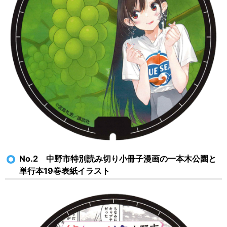
No.2 中野市特別読み切り小冊子漫画の一本木公園と
単行本19巻表紙イラスト