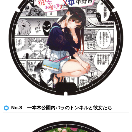
No.3 一本木公園内バラのトンネルと彼女たち