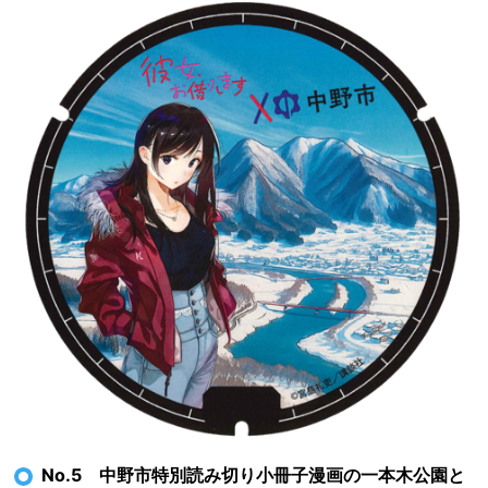
No.5 中野市特別読み切り小冊子漫画の一本木公園と