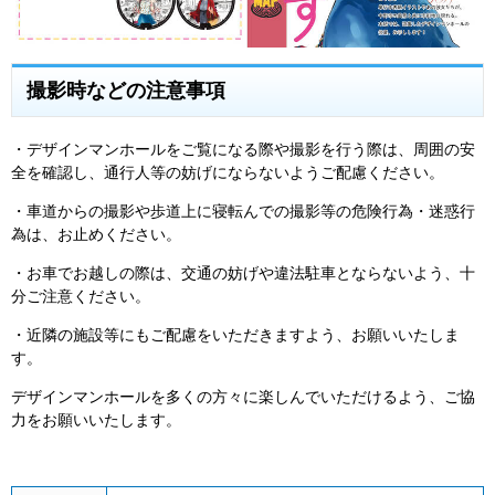
撮影時などの注意事項
・デザインマンホールをご覧になる際や撮影を行う際は、周囲の安
全を確認し、通行人等の妨げにならないようご配慮ください。
・車道からの撮影や歩道上に寝転んでの撮影等の危険行為・迷惑行
為は、お止めください。
・お車でお越しの際は、交通の妨げや違法駐車とならないよう、十
分ご注意ください。
・近隣の施設等にもご配慮をいただきますよう、お願いいたしま
す。
デザインマンホールを多くの方々に楽しんでいただけるよう、ご協
力をお願いいたします。