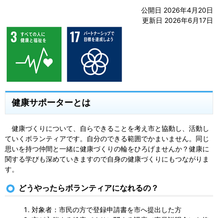
公開日 2026年4月20日
更新日 2026年6月17日
健康サポーターとは
健康づくりについて、自らできることを考え市と協動し、活動し
ていくボランティアです。自分のできる範囲でかまいません。同じ
思いを持つ仲間と一緒に健康づくりの輪をひろげませんか？健康に
関する学びも深めていきますので自身の健康づくりにもつながりま
す。
どうやったらボランティアになれるの？
対象者：市民の方で登録申請書を市へ提出した方