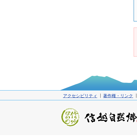
アクセシビリティ
著作権・リンク