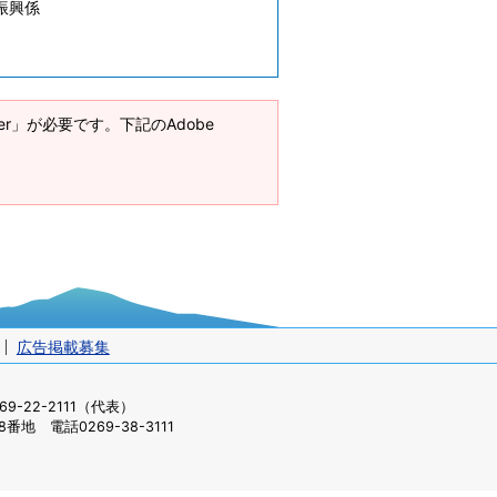
振興係
ader」が必要です。下記のAdobe
広告掲載募集
-22-2111（代表）
番地 電話0269-38-3111