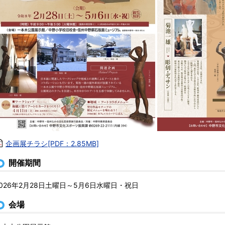
企画展チラシ[PDF：2.85MB]
開催期間
2026年2月28日土曜日～5月6日水曜日・祝日
会場