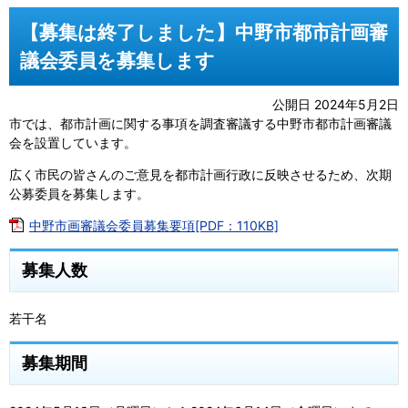
【募集は終了しました】中野市都市計画審
議会委員を募集します
公開日 2024年5月2日
市では、都市計画に関する事項を調査審議する中野市都市計画審議
会を設置しています。
広く市民の皆さんのご意見を都市計画行政に反映させるため、次期
公募委員を募集します。
中野市画審議会委員募集要項[PDF：110KB]
募集人数
若干名
募集期間