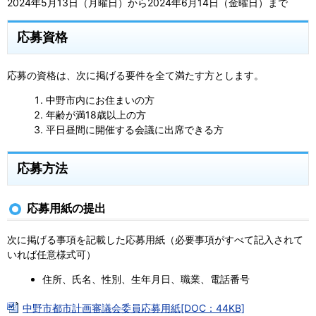
2024年5月13日（月曜日）から2024年6月14日（金曜日）まで
応募資格
応募の資格は、次に掲げる要件を全て満たす方とします。
中野市内にお住まいの方
年齢が満18歳以上の方
平日昼間に開催する会議に出席できる方
応募方法
応募用紙の提出
次に掲げる事項を記載した応募用紙（必要事項がすべて記入されて
いれば任意様式可）
住所、氏名、性別、生年月日、職業、電話番号
中野市都市計画審議会委員応募用紙[DOC：44KB]