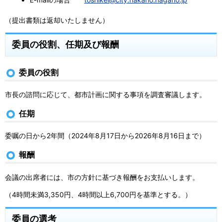
（提出書類は返却いたしません）
委員の役割、任期及び報酬
委員の役割
市長の諮問に応じて、都市計画に関する事項を調査審議します。
任期
委嘱の日から2年間（2024年8月17日から2026年8月16日まで）
報酬
会議の出席者には、市の方針に基づき報酬をお支払いします。
（4時間未満3,350円、4時間以上6,700円を基準とする。）
委員の選考