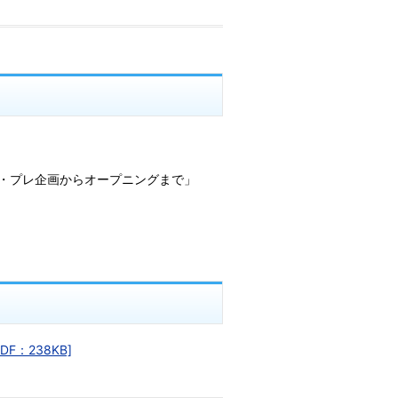
・プレ企画からオープニングまで」
：238KB]