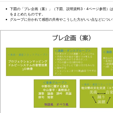
下図の「プレ企画（案）」（下図、説明資料3・4ページ参照）
をまとめたものです。
グループに分かれて感想の共有やこうした方がいい点などについ