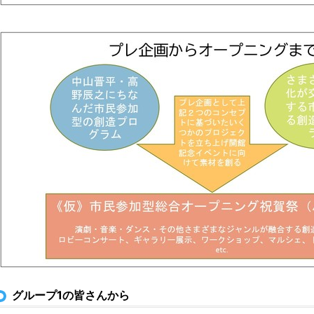
グループ1の皆さんから