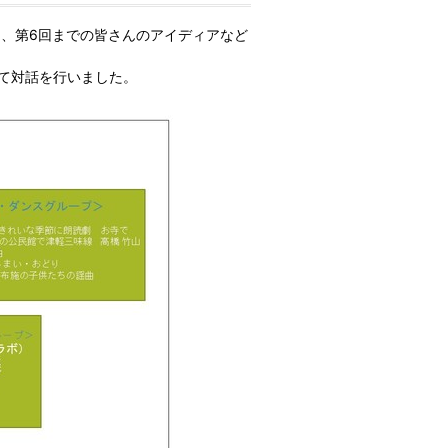
は、第6回までの皆さんのアイディアなど
て対話を行いました。