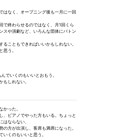
ではなく、オープニング後も一月に一回
回で終わらせるのではなく、月1回くら
ンスや演劇など、いろんな団体にバトン
することもできればいいかもしれない。
と思う。
込んでいくのもいいとおもう。
かもしれない。
なかった。
し、ピアノでやった方もいる。ちょっと
にはならない、
勢の方が出演し、客席も満席になった。
ていくのもいいと思う。