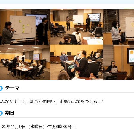
テーマ
みんなが楽しく、誰もが面白い、市民の広場をつくる。4
期日
2022年11月9日（水曜日）午後6時30分～