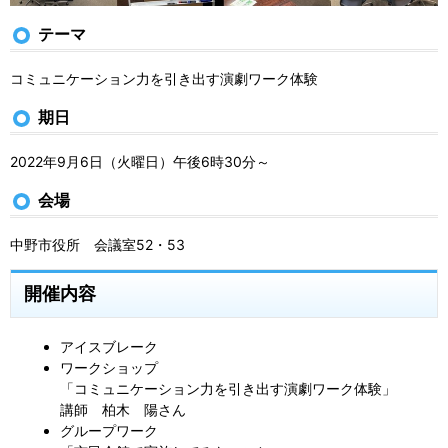
テーマ
コミュニケーション力を引き出す演劇ワーク体験
期日
2022年9月6日（火曜日）午後6時30分～
会場
中野市役所 会議室52・53
開催内容
アイスブレーク
ワークショップ
「コミュニケーション力を引き出す演劇ワーク体験」
講師 柏木 陽さん
グループワーク