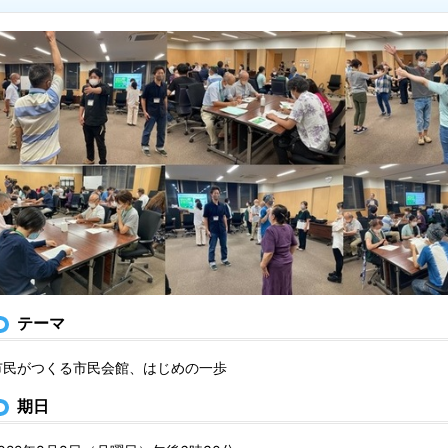
テーマ
市民がつくる市民会館、はじめの一歩
期日