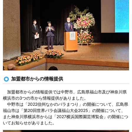
加盟都市からの情報提供
加盟都市からの情報提供では中野市、広島県福山市及び神奈川県
横浜市の3つの市から情報提供がありました。
中野市は「2022信州なかのバラまつり」の開催について、広島県
福山市は「第20回世界バラ会議福山大会2025」の開催について、
また神奈川県横浜市からは「2027横浜国際園芸博覧会」の開催につ
いてお知らせがありました。