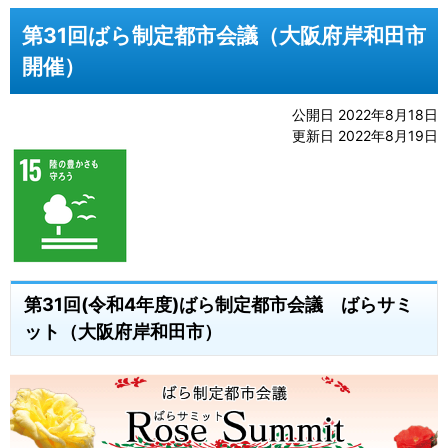
第31回ばら制定都市会議（大阪府岸和田市
開催）
公開日 2022年8月18日
更新日 2022年8月19日
第31回(令和4年度)ばら制定都市会議 ばらサミ
ット（大阪府岸和田市）