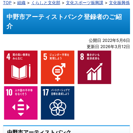
TOP
組織
くらしと文化部
文化スポーツ振興課
文化振興係
中野市アーティストバンク登録者のご紹
介
公開日 2022年5月6日
更新日 2026年3月12日
中野市アーティストバンク