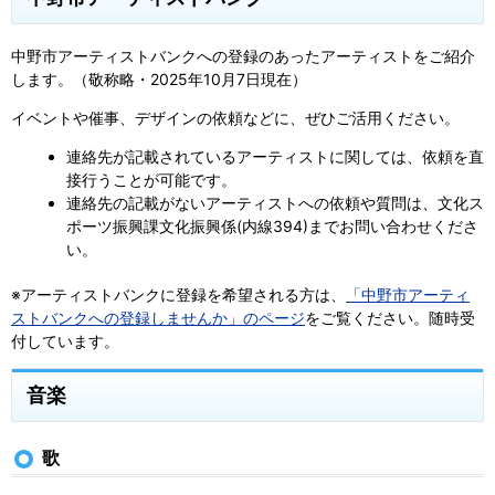
中野市アーティストバンクへの登録のあったアーティストをご紹介
します。（敬称略・2025年10月7日現在）
イベントや催事、デザインの依頼などに、ぜひご活用ください。
連絡先が記載されているアーティストに関しては、依頼を直
接行うことが可能です。
連絡先の記載がないアーティストへの依頼や質問は、文化ス
ポーツ振興課文化振興係(内線394)までお問い合わせくださ
い。
※アーティストバンクに登録を希望される方は、
「中野市アーティ
ストバンクへの登録しませんか」のページ
をご覧ください。随時受
付しています。
音楽
歌