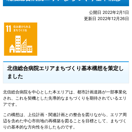
公開日 2022年2月1日
更新日 2022年12月26日
北信総合病院エリアまちづくり基本構想を策定し
ました
北信総合病院を中心とした本エリアは、都市計画道路が一部事業化
され、これを契機とした先導的なまちづくりを期待されているエリ
アです。
この構想は、上位計画・関連計画との整合を図りながら、エリア周
辺を含めた中心市街地の再構築を図ることを目標として、まちづく
りの基本的な方向性を示したものです。