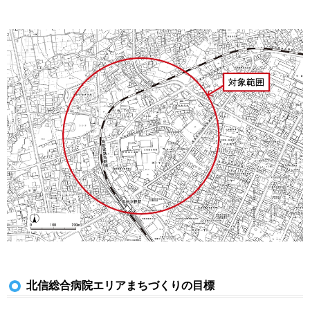
北信総合病院エリアまちづくりの目標