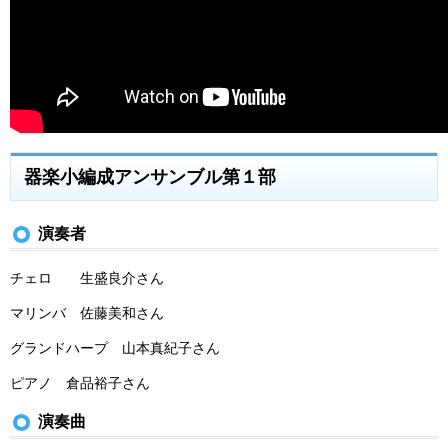
器楽小編成アンサンブル第１部
演奏者
チェロ 生盛良介さん
マリンバ 佐藤美和さん
グランドハープ 山本真紀子さん
ピアノ 倉品裕子さん
演奏曲