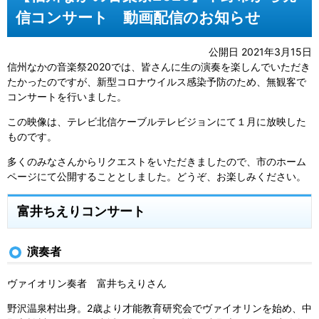
信コンサート 動画配信のお知らせ
公開日 2021年3月15日
信州なかの音楽祭2020では、皆さんに生の演奏を楽しんでいただき
たかったのですが、新型コロナウイルス感染予防のため、無観客で
コンサートを行いました。
この映像は、テレビ北信ケーブルテレビジョンにて１月に放映した
ものです。
多くのみなさんからリクエストをいただきましたので、市のホーム
ページにて公開することとしました。どうぞ、お楽しみください。
富井ちえりコンサート
演奏者
ヴァイオリン奏者 富井ちえりさん
野沢温泉村出身。2歳より才能教育研究会でヴァイオリンを始め、中