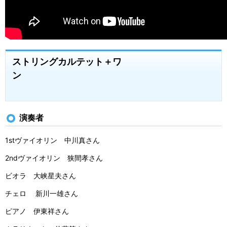
ストリングカルテット＋ワ
ン
演奏者
1stヴァイオリン 中川真さん
2ndヴァイオリン 狭間孝さん
ビオラ 大峡星夫さん
チェロ 新川一雄さん
ピアノ 伊東祥さん