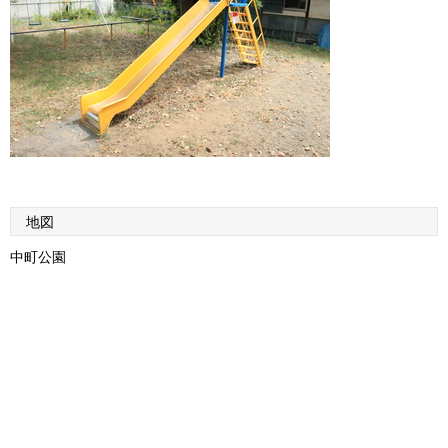
地図
中町公園