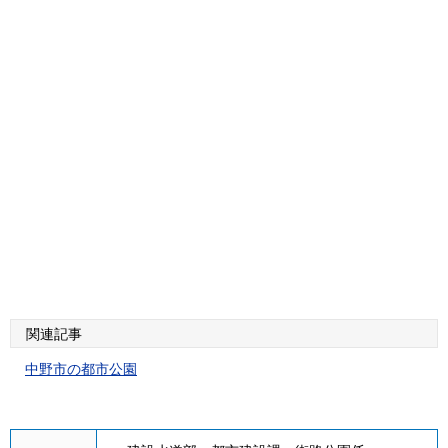
関連記事
中野市の都市公園