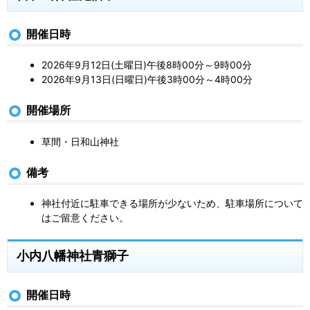
開催日時
2026年9月12日(土曜日)午後8時00分～9時00分
2026年9月13日(日曜日)午後3時00分～4時00分
開催場所
草間・日和山神社
備考
神社付近に駐車できる場所が少ないため、駐車場所について
はご留意ください。
小内八幡神社青獅子
開催日時