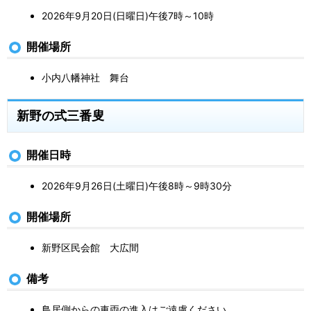
2026年9月20日(日曜日)午後7時～10時
開催場所
小内八幡神社 舞台
新野の式三番叟
開催日時
2026年9月26日(土曜日)午後8時～9時30分
開催場所
新野区民会館 大広間
備考
鳥居側からの車両の進入はご遠慮ください。