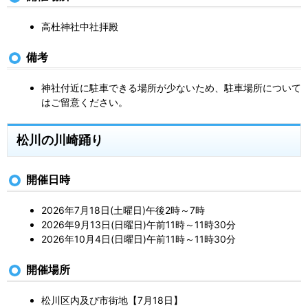
高杜神社中社拝殿
備考
神社付近に駐車できる場所が少ないため、駐車場所について
はご留意ください。
松川の川崎踊り
開催日時
2026年7月18日(土曜日)午後2時～7時
2026年9月13日(日曜日)午前11時～11時30分
2026年10月4日(日曜日)午前11時～11時30分
開催場所
松川区内及び市街地【7月18日】