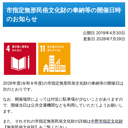
市指定無形民俗文化財の奉納等の開催日時
のお知らせ
公開日 2019年4月30日
更新日 2026年7月29日
2026年度(令和８年度)の市指定無形民俗文化財の奉納等の開催日は
次のとおりです。
なお、開催場所によっては付近に駐車場が少ないことがありますの
で、開催当日は公共交通機関などを利用していただくようお願いし
ます。
また、それぞれの市指定無形民俗文化財の詳細は
中野市指定文化財
【無形民俗文化財】
をご覧ください。