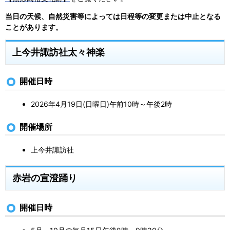
当日の天候、自然災害等によっては日程等の変更または中止となる
ことがあります。
上今井諏訪社太々神楽
開催日時
2026年4月19日(日曜日)午前10時～午後2時
開催場所
上今井諏訪社
赤岩の宣澄踊り
開催日時