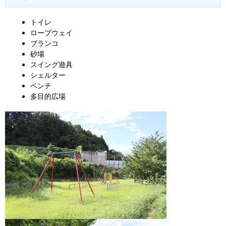
トイレ
ロープウェイ
ブランコ
砂場
スイング遊具
シェルター
ベンチ
多目的広場