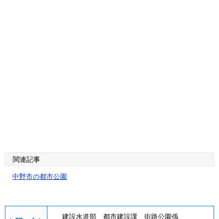
関連記事
中野市の都市公園
建設水道部 都市建設課 街路公園係