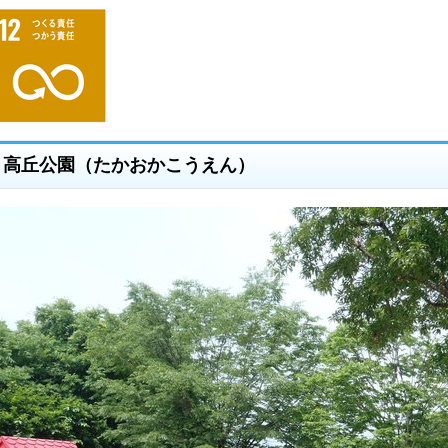
高丘公園（たかおかこうえん）