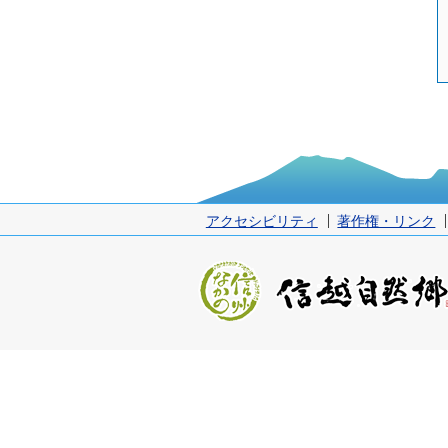
アクセシビリティ
著作権・リンク