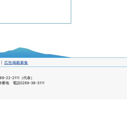
広告掲載募集
-22-2111（代表）
番地 電話0269-38-3111