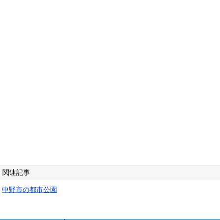
関連記事
中野市の都市公園