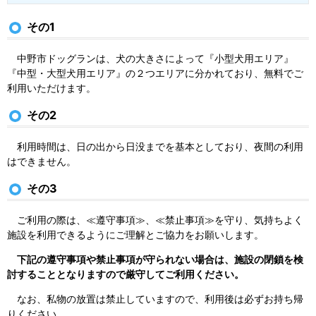
その1
中野市ドッグランは、犬の大きさによって『小型犬用エリア』
『中型・大型犬用エリア』の２つエリアに分かれており、無料でご
利用いただけます。
その2
利用時間は、日の出から日没までを基本としており、夜間の利用
はできません。
その3
ご利用の際は、≪遵守事項≫、≪禁止事項≫を守り、気持ちよく
施設を利用できるようにご理解とご協力をお願いします。
下記の遵守事項や禁止事項が守られない場合は、施設の閉鎖を検
討することとなりますので厳守してご利用ください。
なお、私物の放置は禁止していますので、利用後は必ずお持ち帰
りください。