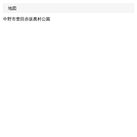
地図
中野市豊田赤坂農村公園