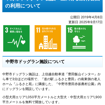
の利用について
公開日 2019年4月8日
更新日 2025年9月17日
中野市ドッグラン施設について
中野市ドッグラン施設は、上信越自動車道『豊田飯山インター』か
ら車で3分ほどの場所で、『道の駅 ふるさと豊田』の南東側の老人
ホーム『ふるさと苑』に隣接した、『中野市豊田赤坂農村公園』内
にドッグランを開設しています。
小型犬用エリア1,050平方メートルと大型犬・中型犬用エリア1,900
平方メートルを無料で開放しています。