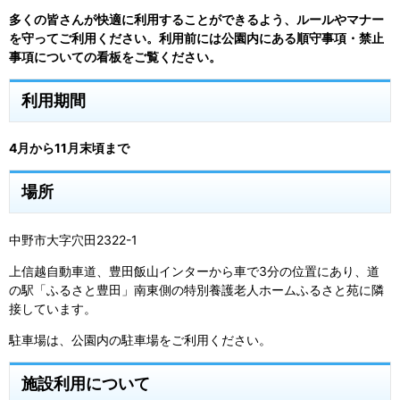
多くの皆さんが快適に利用することができるよう、ルールやマナー
を守ってご利用ください。利用前には公園内にある
順守事項・禁止
事項についての
看板をご覧ください。
利用期間
4月から11月末頃まで
場所
中野市大字穴田2322-1
上信越自動車道、豊田飯山インターから車で3分の位置にあり、道
の駅「ふるさと豊田」南東側の特別養護老人ホームふるさと苑に隣
接しています。
駐車場は、公園内の駐車場をご利用ください。
施設利用について