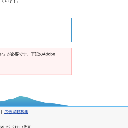
しています。
ader」が必要です。下記のAdobe
広告掲載募集
-22-2111（代表）