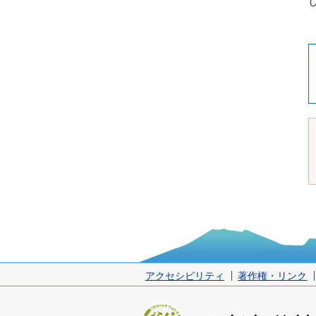
アクセシビリティ
著作権・リンク