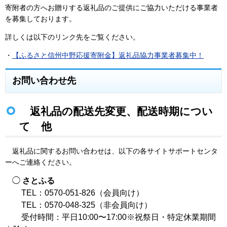
寄附者の方へお贈りする返礼品のご提供にご協力いただける事業者
を募集しております。
詳しくは以下のリンク先をご覧ください。
・
【ふるさと信州中野応援寄附金】返礼品協力事業者募集中！
お問い合わせ先
返礼品の配送先変更、配送時期につい
て 他
返礼品に関するお問い合わせは、以下の各サイトサポートセンタ
ーへご連絡ください。
◯
さとふる
TEL：0570-051-826（会員向け）
TEL：0570-048-325（非会員向け）
受付時間：平日10:00〜17:00※祝祭日・特定休業期間