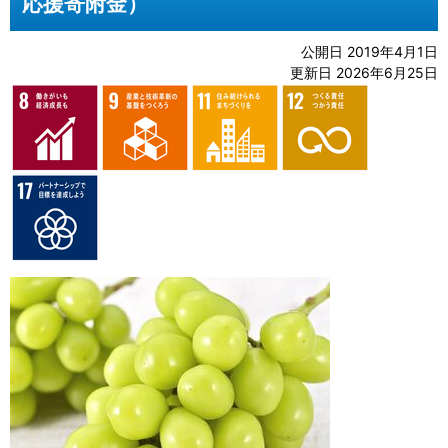
応援寄附金）
公開日 2019年4月1日
更新日 2026年6月25日