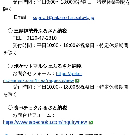
受付時間：平日9:00〜18:00※祝祭日・特定休業期間を
除く
Email：
support@nakano.furusato-lg.jp
◯
三越伊勢丹ふるさと納税
TEL：0120-47-2310
受付時間：平日10:00～18:00※祝祭日・特定休業期間
を除く
◯
ポケットマルシェふるさと納税
お問合せフォーム：
https://poke-
m.zendesk.com/hc/ja/requests/new
受付時間：平日10:00～18:00※祝祭日・特定休業期間
を除く
◯
食べチョクふるさと納税
お問合せフォーム：
https://www.tabechoku.com/inquiry/new