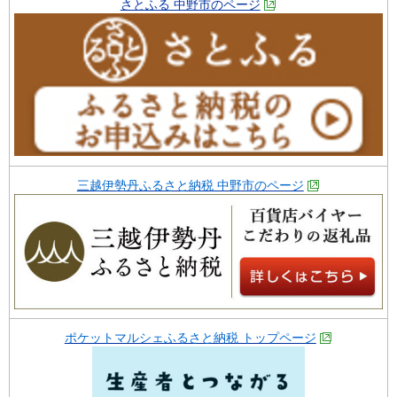
さとふる 中野市のページ
三越伊勢丹ふるさと納税 中野市のページ
ポケットマルシェふるさと納税 トップページ