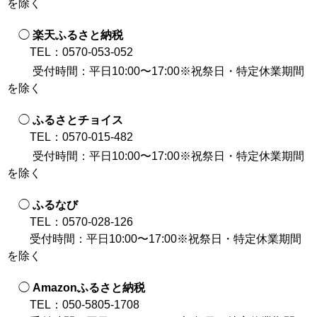
を除く
◯
楽天ふるさと納税
TEL：0570-053-052
受付時間：平日10:00〜17:00※祝祭日・特定休業期間
を除く
◯
ふるさとチョイス
TEL：0570-015-482
受付時間：平日10:00〜17:00※祝祭日・特定休業期間
を除く
◯
ふるなび
TEL：0570-028-126
受付時間：平日10:00〜17:00※祝祭日・特定休業期間
を除く
◯
Amazonふるさと納税
TEL：050-5805-1708