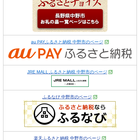
au PAYふるさと納税 中野市のページ
JRE MALL ふるさと納税 中野市のページ
ふるなび 中野市のページ
楽天ふるさと納税 中野市のページ