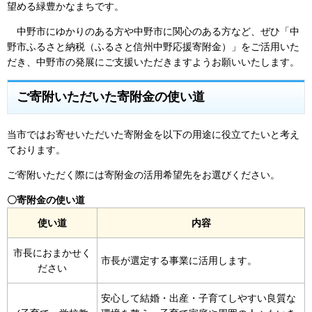
望める緑豊かなまちです。
中野市にゆかりのある方や中野市に関心のある方など、ぜひ「中
野市ふるさと納税（ふるさと信州中野応援寄附金）」をご活用いた
だき、中野市の発展にご支援いただきますようお願いいたします。
ご寄附いただいた寄附金の使い道
当市ではお寄せいただいた寄附金を以下の用途に役立てたいと考え
ております。
ご寄附いただく際には寄附金の活用希望先をお選びください。
〇寄附金の使い道
使い道
内容
市長におまかせく
市長が選定する事業に活用します。
ださい
安心して結婚・出産・子育てしやすい良質な