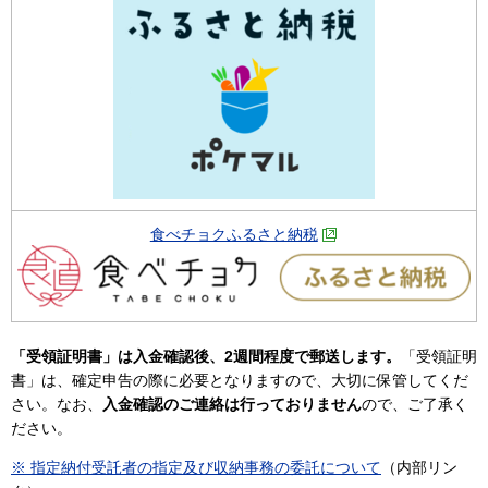
食べチョクふるさと納税
「受領証明書」は入金確認後、2週間程度で郵送します。
「受領証明
書」は、確定申告の際に必要となりますので、大切に保管してくだ
さい。なお、
入金確認のご連絡は行っておりません
ので、ご了承く
ださい。
※ 指定納付受託者の指定及び収納事務の委託について
（内部リン