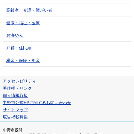
高齢者・介護・障がい者
健康・福祉・医療
お悔やみ
戸籍・住民票
税金・保険・年金
アクセシビリティ
著作権・リンク
個人情報取扱
中野市公式HPに関するお問い合わせ
サイトマップ
広告掲載募集
中野市役所