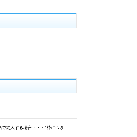
括で納入する場合・・・1枠につき