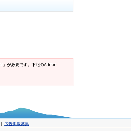
ader」が必要です。下記のAdobe
広告掲載募集