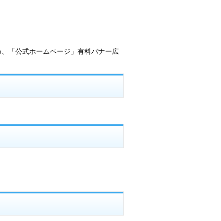
め、「公式ホームページ」有料バナー広