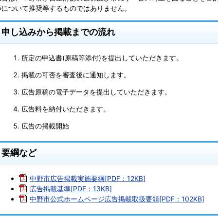
等について推奨等するものではありません。
申し込みから掲載までの流れ
所定の申込書(原稿等添付)を提出していただきます。
掲載の可否を審査後に通知します。
広告原稿の電子データを提出していただきます。
広告料を納付いただきます。
広告の掲載開始
要綱など
中野市広告掲載実施要綱[PDF：12KB]
広告掲載基準[PDF：13KB]
中野市公式ホームページ広告掲載取扱要領[PDF：102KB]