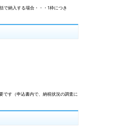
括で納入する場合・・・1枠につき
要です（申込書内で、納税状況の調査に