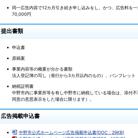
同一広告内容で12カ月引き続き申し込みをし、かつ、広告料を一
70,000円
提出書類
申込書
原稿案
事業内容等の概要が分かる書類
法人登記簿の写し（発行から3カ月以内のもの）、パンフレット
納税証明書
中野市内に事業所等を有し中野市に納税している場合は、添付不
同意の意思表示をした場合に限ります）。
広告掲載申込書
中野市公式ホームページ広告掲載申込書[DOC：29KB]