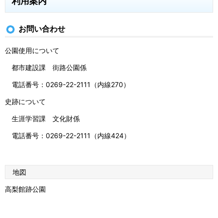
利用案内
お問い合わせ
公園使用について
都市建設課 街路公園係
電話番号：0269-22-2111（内線270）
史跡について
生涯学習課 文化財係
電話番号：0269-22-2111（内線424）
地図
高梨館跡公園