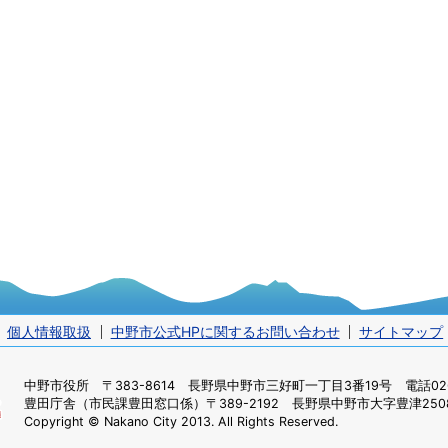
個人情報取扱
中野市公式HPに関するお問い合わせ
サイトマップ
中野市役所
〒383-8614 長野県中野市三好町一丁目3番19号 電話0269
豊田庁舎（市民課豊田窓口係）
〒389-2192 長野県中野市大字豊津2508
Copyright © Nakano City 2013. All Rights Reserved.