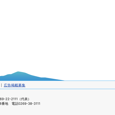
広告掲載募集
-22-2111（代表）
番地 電話0269-38-3111