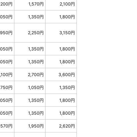
,200円
1,570円
2,100円
,050円
1,350円
1,800円
,950円
2,250円
3,150円
,050円
1,350円
1,800円
,050円
1,350円
1,800円
,100円
2,700円
3,600円
750円
1,050円
1,350円
,050円
1,350円
1,800円
,050円
1,350円
1,800円
,570円
1,950円
2,620円