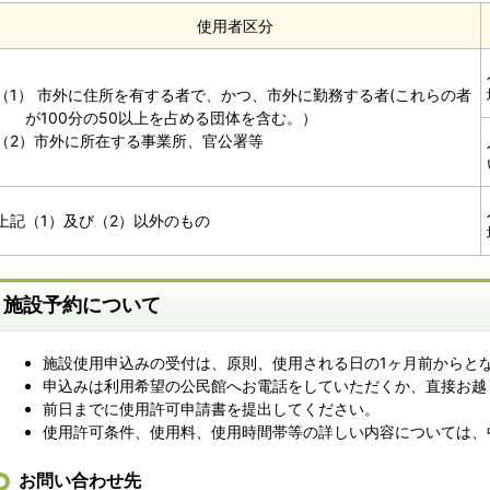
使用者区分
（1） 市外に住所を有する者で、かつ、市外に勤務する者(これらの者
が100分の50以上を占める団体を含む。）
（2）市外に所在する事業所、官公署等
上記（1）及び（2）以外のもの
施設予約について
施設使用申込みの受付は、原則、使用される日の1ヶ月前からと
申込みは利用希望の公民館へお電話をしていただくか、直接お越
前日までに使用許可申請書を提出してください。
使用許可条件、使用料、使用時間帯等の詳しい内容については、
お問い合わせ先