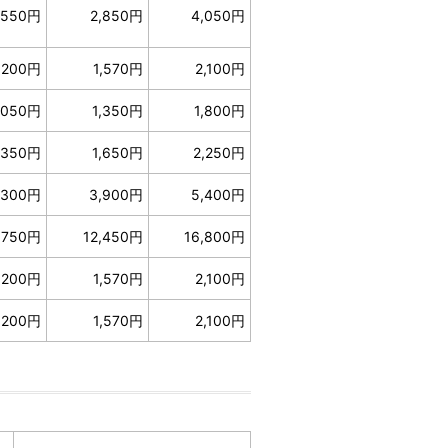
,550円
2,850円
4,050円
,200円
1,570円
2,100円
,050円
1,350円
1,800円
,350円
1,650円
2,250円
,300円
3,900円
5,400円
,750円
12,450円
16,800円
,200円
1,570円
2,100円
,200円
1,570円
2,100円