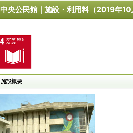
中央公民館｜施設・利用料（2019年1
施設概要