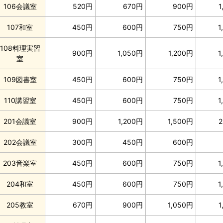
106会議室
520円
670円
900円
1
107和室
450円
600円
750円
1
108料理実習
900円
1,050円
1,200円
1
室
109図書室
450円
600円
750円
1
110講習室
450円
600円
750円
1
201会議室
900円
1,200円
1,500円
2
202会議室
300円
450円
600円
203音楽室
450円
600円
750円
1
204和室
450円
600円
750円
1
205教室
670円
900円
1,050円
1