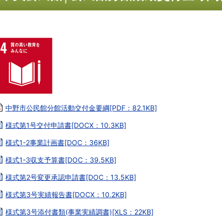
中野市公民館分館活動交付金要綱[PDF：82.1KB]
様式第1号交付申請書[DOCX：10.3KB]
様式1-2事業計画書[DOC：36KB]
様式1-3収支予算書[DOC：39.5KB]
様式第2号変更承認申請書[DOC：13.5KB]
様式第3号実績報告書[DOCX：10.2KB]
様式第3号添付書類(事業実績調書)[XLS：22KB]