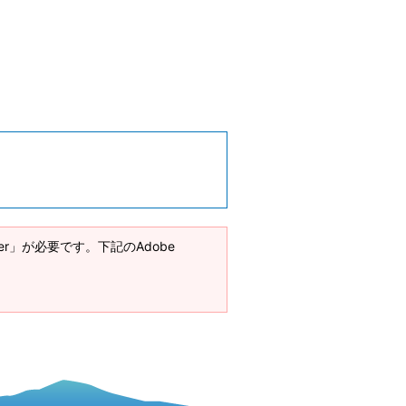
ader」が必要です。下記のAdobe