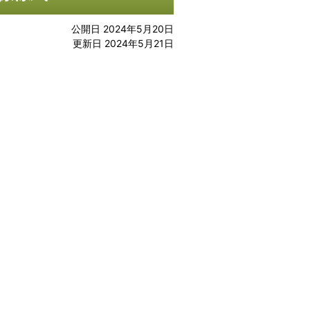
公開日 2024年5月20日
更新日 2024年5月21日