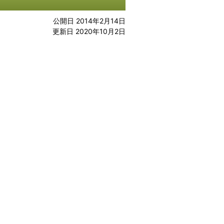
公開日 2014年2月14日
更新日 2020年10月2日