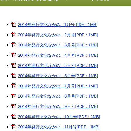
2014年発行文化なかの 1月号[PDF：1MB]
2014年発行文化なかの 2月号[PDF：1MB]
2014年発行文化なかの 3月号[PDF：1MB]
2014年発行文化なかの 4月号[PDF：1MB]
2014年発行文化なかの 5月号[PDF：1MB]
2014年発行文化なかの 6月号[PDF：1MB]
2014年発行文化なかの 7月号[PDF：1MB]
2014年発行文化なかの 8月号[PDF：1MB]
2014年発行文化なかの 9月号[PDF：1MB]
2014年発行文化なかの 10月号[PDF：1MB]
2014年発行文化なかの 11月号[PDF：1MB]