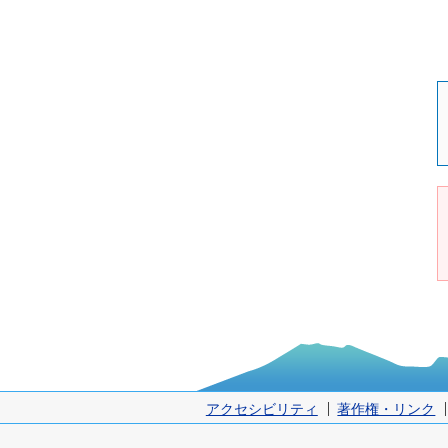
アクセシビリティ
著作権・リンク