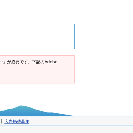
ader」が必要です。下記のAdobe
広告掲載募集