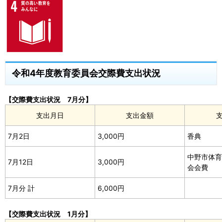
令和4年度教育委員会交際費支出状況
【交際費支出状況 7月分】
支出月日
支出金額
7月2日
3,000円
香典
中野市体育
7月12日
3,000円
会会費
7月分 計
6,000円
【交際費支出状況 1月分】