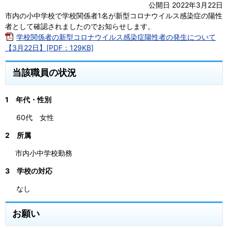
公開日 2022年3月22日
市内の小中学校で学校関係者1名が新型コロナウイルス感染症の陽性
者として確認されましたのでお知らせします。
学校関係者の新型コロナウイルス感染症陽性者の発生について
【3月22日】[PDF：129KB]
当該職員の状況
1 年代・性別
60代 女性
2 所属
市内小中学校勤務
3 学校の対応
なし
お願い