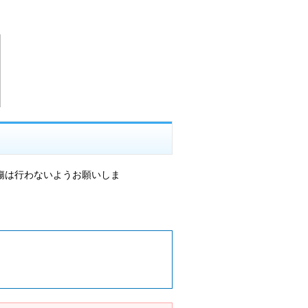
傷は行わないようお願いしま