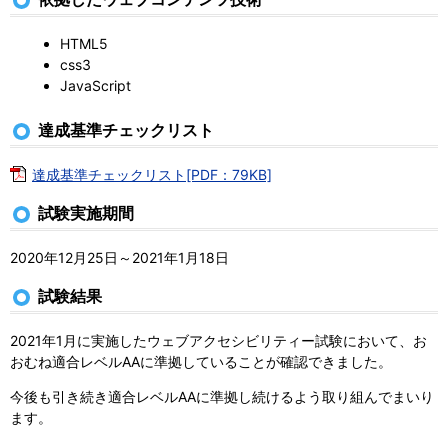
HTML5
css3
JavaScript
達成基準チェックリスト
達成基準チェックリスト[PDF：79KB]
試験実施期間
2020年12月25日～2021年1月18日
試験結果
2021年1月に実施したウェブアクセシビリティー試験において、お
おむね適合レベルAAに準拠していることが確認できました。
今後も引き続き適合レベルAAに準拠し続けるよう取り組んでまいり
ます。