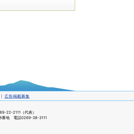
）
広告掲載募集
-22-2111（代表）
番地 電話0269-38-3111