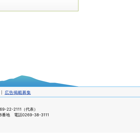
広告掲載募集
-22-2111（代表）
番地 電話0269-38-3111