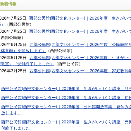
新着情報
026年7月25日
西部公民館(西部文化センター)｜2026年度 生きが
部」
（
西部公民館
）
026年7月25日
西部公民館(西部文化センター)｜2026年度 生きが
（
西部公民館
）
026年6月25日
西部公民館(西部文化センター)｜2026年度 公民館
（体育館）を開放します」
（
西部公民館
）
026年5月26日
西部公民館(西部文化センター)｜2026年度 生きが
膳教室」（受付終了しました）
（
西部公民館
）
026年3月25日
西部公民館(西部文化センター) 2026年度 家庭教
西部公民館(西部文化センター)｜2026年度 生きがいづくり講座「
西部公民館(西部文化センター)｜2026年度 生きがいづくり講座「
西部公民館(西部文化センター)｜2026年度 公民館開放事業「夏休
放します」
西部公民館(西部文化センター)｜2026年度 生きがいづくり講座「
付終了しました）