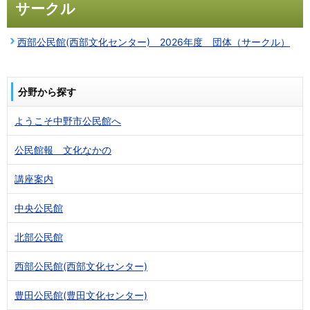
サークル
西部公民館(西部文化センター) 2026年度 団体（サークル）
分野から探す
ようこそ中野市公民館へ
公民館報 文化なかの
講座案内
中央公民館
北部公民館
西部公民館(西部文化センター)
豊田公民館(豊田文化センター)