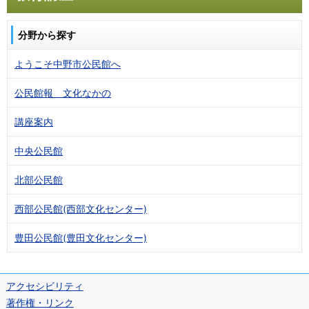
分野から探す
ようこそ中野市公民館へ
公民館報 文化なかの
講座案内
中央公民館
北部公民館
西部公民館(西部文化センター)
豊田公民館(豊田文化センター)
アクセシビリティ
著作権・リンク