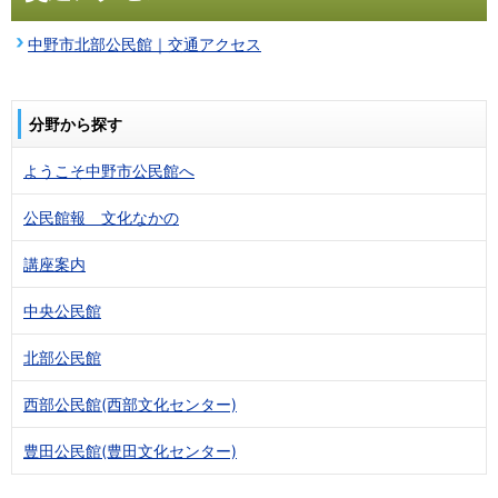
中野市北部公民館｜交通アクセス
分野から探す
ようこそ中野市公民館へ
公民館報 文化なかの
講座案内
中央公民館
北部公民館
西部公民館(西部文化センター)
豊田公民館(豊田文化センター)