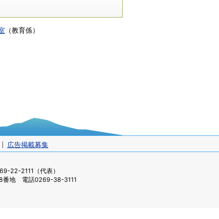
教室
（
教育係
）
広告掲載募集
-22-2111（代表）
番地 電話0269-38-3111