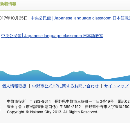
新着情報
017年10月25日
中央公民館│Japanese language classroom 日本語
中央公民館│Japanese language classroom 日本語教室
個人情報取扱
中野市公式HPに関するお問い合わせ
サイトマップ
中野市役所
〒383-8614 長野県中野市三好町一丁目3番19号 電話0269
豊田庁舎（市民課豊田窓口係）
〒389-2192 長野県中野市大字豊津2508
Copyright © Nakano City 2013. All Rights Reserved.