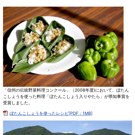
「信州の伝統野菜料理コンクール」（2008年度)において、ぼたん
こしょうを使った料理「ぼたんこしょう入りやたら」が県知事賞を
受賞しました。
ぼたんこしょうを使ったレシピ[PDF：1MB]