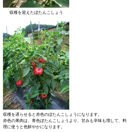
収穫を迎えたぼたんこしょう
収穫を遅らせると赤色のぼたんこしょうになります。
赤色の果肉は、青色ぼたんこしょうより、甘みも辛味も増して、料
理に使うと色鮮やかになります。