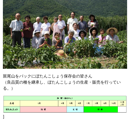
斑尾山をバックにぼたんこしょう保存会の皆さん
（良品質の種を継承し、ぼたんこしょうの生産・販売を行ってい
る。）
]