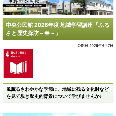
中央公民館 2026年度 地域学習講座「ふる
さと歴史探訪～春～」
公開日 2026年4月7日
風薫るさわやかな季節に、地域に残る文化財など
を見て歩き歴史的背景について学びませんか♪