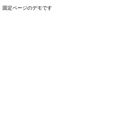
固定ページのデモです